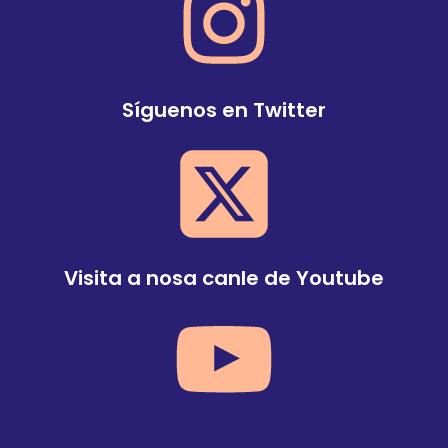
Síguenos en Twitter
Visita a nosa canle de Youtube