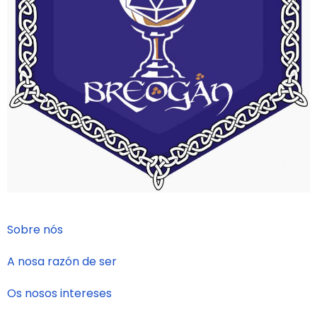
Sobre nós
A nosa razón de ser
Os nosos intereses