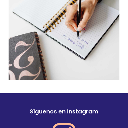
Síguenos en Instagram