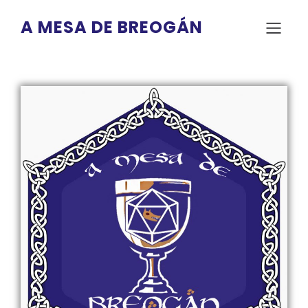
A MESA DE BREOGÁN