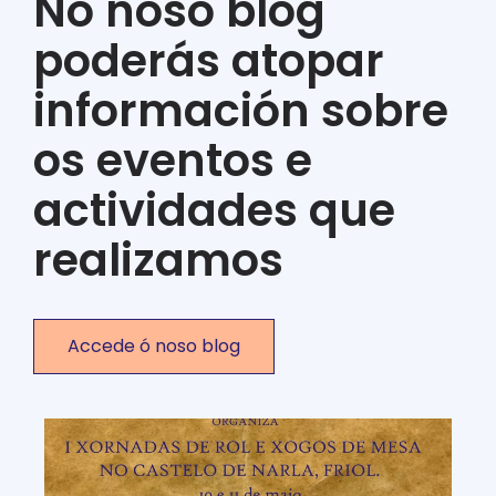
No noso blog
poderás atopar
información sobre
os eventos e
actividades que
realizamos
Accede ó noso blog