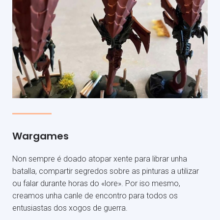
Wargames
Non sempre é doado atopar xente para librar unha
batalla, compartir segredos sobre as pinturas a utilizar
ou falar durante horas do «lore». Por iso mesmo,
creamos unha canle de encontro para todos os
entusiastas dos xogos de guerra.