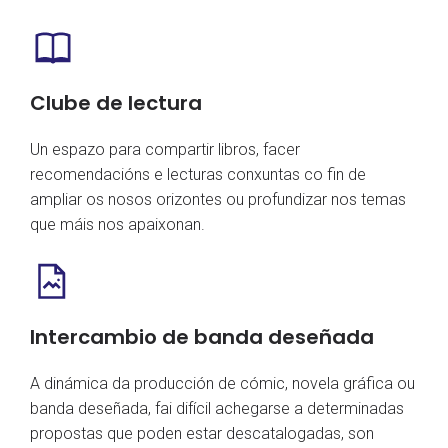
Clube de lectura
Un espazo para compartir libros, facer
recomendacións e lecturas conxuntas co fin de
ampliar os nosos orizontes ou profundizar nos temas
que máis nos apaixonan.
Intercambio de banda deseñada
A dinámica da producción de cómic, novela gráfica ou
banda deseñada, fai difícil achegarse a determinadas
propostas que poden estar descatalogadas, son