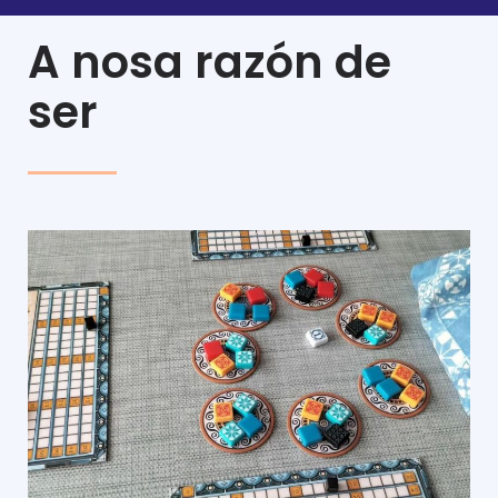
A nosa razón de
ser