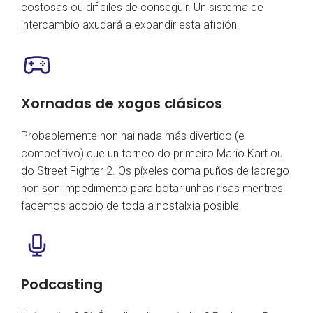
costosas ou difíciles de conseguir. Un sistema de
intercambio axudará a expandir esta afición.
Xornadas de xogos clásicos
Probablemente non hai nada más divertido (e
competitivo) que un torneo do primeiro Mario Kart ou
do Street Fighter 2. Os píxeles coma puños de labrego
non son impedimento para botar unhas risas mentres
facemos acopio de toda a nostalxia posible.
Podcasting