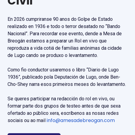
Civil
En 2026 cumpriranse 90 anos do Golpe de Estado
realizado en 1936 e todo o terror desatado no “Bando
Nacional”. Para recordar ese evento, dende a Mesa de
Breogán estamos a preparar un Rol en vivo que
reproduza a vida cotiá de familias anónimas da cidade
de Lugo cando se produxo o levantamento.
Como fio conductor usaremos o libro “Diario de Lugo
1936”, publicado pola Deputación de Lugo, onde Ben-
Cho-Shey narra esos primeiros meses do levantamento.
Se queres participar na redacción do rol en vivo, ou
formar parte dos grupos de testeo antes de que sexa
ofertado ao público xera, escríbenos as nosas redes
info@amesadebreogan.com
sociais ou ao mail