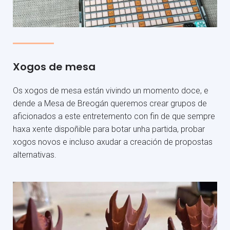
Xogos de mesa
Os xogos de mesa están vivindo un momento doce, e
dende a Mesa de Breogán queremos crear grupos de
aficionados a este entretemento con fin de que sempre
haxa xente dispoñible para botar unha partida, probar
xogos novos e incluso axudar a creación de propostas
alternativas.