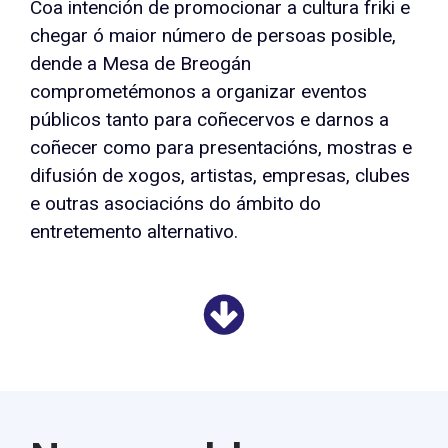
Coa intención de promocionar a cultura friki e
chegar ó maior número de persoas posible,
dende a Mesa de Breogán
comprometémonos a organizar eventos
públicos tanto para coñecervos e darnos a
coñecer como para presentacións, mostras e
difusión de xogos, artistas, empresas, clubes
e outras asociacións do ámbito do
entretemento alternativo.