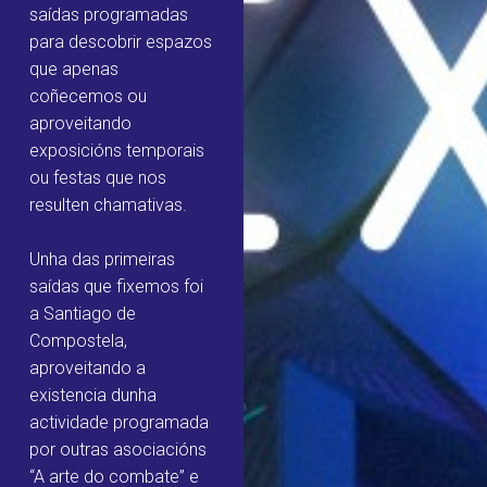
saídas programadas
para descobrir espazos
que apenas
coñecemos ou
aproveitando
exposicións temporais
ou festas que nos
resulten chamativas.
Unha das primeiras
saídas que fixemos foi
a Santiago de
Compostela,
aproveitando a
existencia dunha
actividade programada
por outras asociacións
“A arte do combate” e