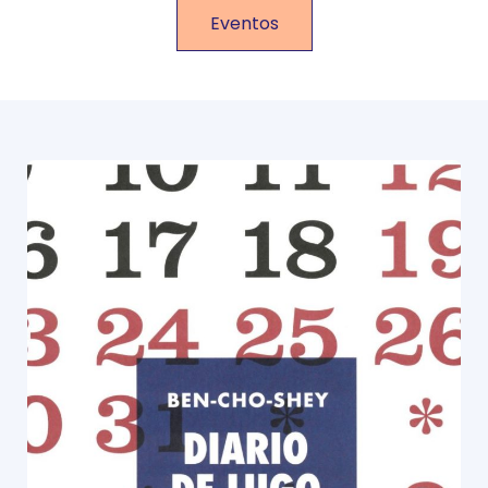
Eventos