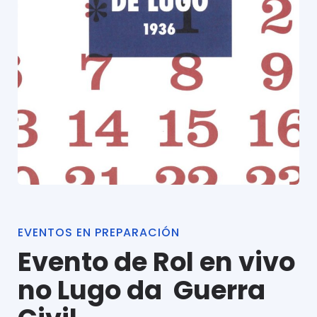
EVENTOS EN PREPARACIÓN
Evento de Rol en vivo
no Lugo da Guerra