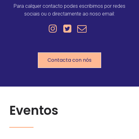
Para calquer contacto podes escribirnos por redes
sociais ou o directamente ao noso email:
Contacta con nós
Eventos