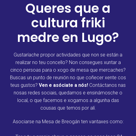
Queres que a
cultura friki
medre en Lugo?
Gustaríache propor actividades que non se están a
realizar no teu concello? Non consegues xuntar a
cinco persoas para o xogo de mesa que mercaches?
Buscas un punto de reunión no que coñecer xente cos
teus gustos?
Ven e asóciate a nós!
Contáctanos nas
nosas redes sociais, quedamos e ensinámosche o
local, o que facemos e xogamos a algunha das
cousas que temos por alí.
Asociarse na Mesa de Breogán ten vantaxes como: