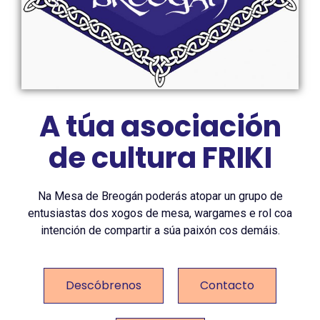
A túa asociación
de cultura FRIKI
Na Mesa de Breogán poderás atopar un grupo de
entusiastas dos xogos de mesa, wargames e rol coa
intención de compartir a súa paixón cos demáis.
Descóbrenos
Contacto