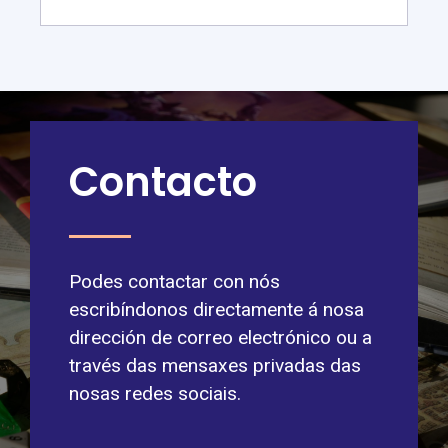
Contacto
Podes contactar con nós
escribíndonos directamente á nosa
dirección de correo electrónico ou a
través das mensaxes privadas das
nosas redes sociais.