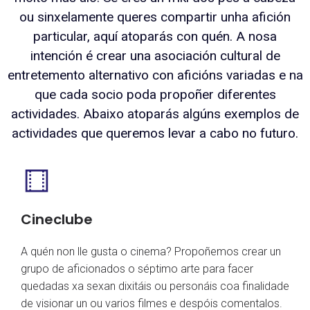
ou sinxelamente queres compartir unha afición
particular, aquí atoparás con quén. A nosa
intención é crear una asociación cultural de
entretemento alternativo con aficións variadas e na
que cada socio poda propoñer diferentes
actividades. Abaixo atoparás algúns exemplos de
actividades que queremos levar a cabo no futuro.
Cineclube
A quén non lle gusta o cinema? Propoñemos crear un
grupo de aficionados o séptimo arte para facer
quedadas xa sexan dixitáis ou personáis coa finalidade
de visionar un ou varios filmes e despóis comentalos.