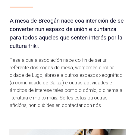
A mesa de Breogán nace coa intención de se
converter nun espazo de unión e xuntanza
para todos aqueles que senten interés por la
cultura friki.
Pese a que a asociación nace co fin de ser un
referente dos xogos de mesa, wargames e rol na
cidade de Lugo, ábrese a outros espazos xeográfico
(a comunidade de Galiza) e outras actividades e
ámbitos de interese tales como o cómic, o cinema a
literatura e moito máis. Se tes estas ou outras
aficións, non dubides en contactar con nós.